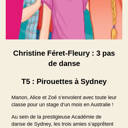
Christine Féret-Fleury : 3 pas
de danse
T5 : Pirouettes à Sydney
Manon, Alice et Zoé s’envolent avec toute leur
classe pour un stage d’un mois en Australie !
Au sein de la prestigieuse Académie de
danse de Sydney, les trois amies s’apprêtent