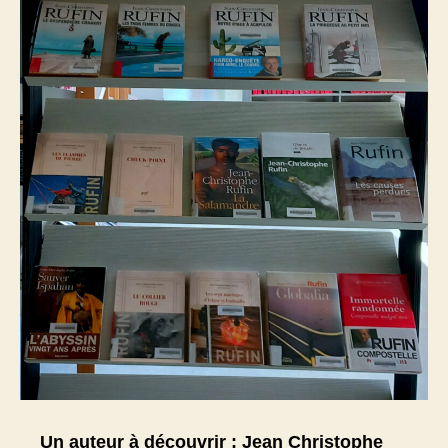
Un auteur à découvrir : Jean Christophe