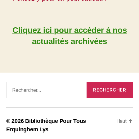
Cliquez ici pour accéder à nos
actualités archivées
Rechercher :
© 2026
Bibliothèque Pour Tous
Haut
↑
Erquinghem Lys