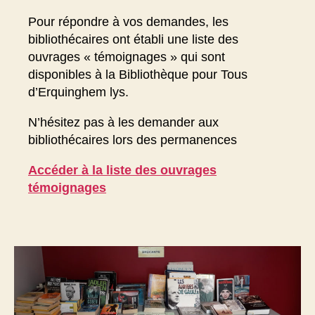
Pour répondre à vos demandes, les
bibliothécaires ont établi une liste des
ouvrages « témoignages » qui sont
disponibles à la Bibliothèque pour Tous
d’Erquinghem lys.
N’hésitez pas à les demander aux
bibliothécaires lors des permanences
Accéder à la liste des ouvrages
témoignages