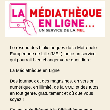
Le réseau des bibliothèques de la Métropole
Européenne de Lille (MEL) lance un service
qui pourrait bien changer votre quotidien :
La Médiathèque en Ligne
Des journaux et des magazines, en version
numérique, en illimité, de la VOD et des tutos
en tout genre, gratuitement et où que vous
soyez !
En tant qu’adhérent à la Bibliothèque pour