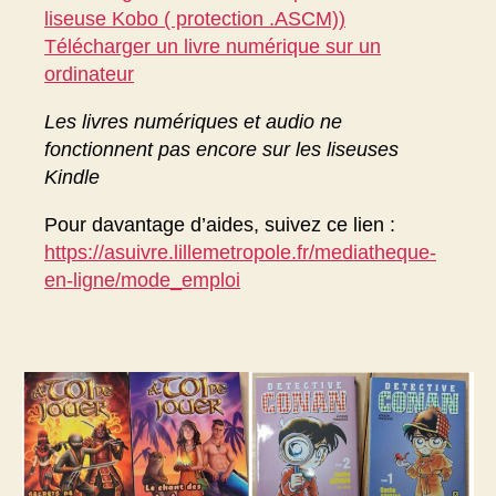
liseuse Kobo ( protection .ASCM))
Télécharger un livre numérique sur un
ordinateur
Les livres numériques et audio ne
fonctionnent pas encore sur les liseuses
Kindle
Pour davantage d’aides, suivez ce lien :
https://asuivre.lillemetropole.fr/mediatheque-
en-ligne/mode_emploi