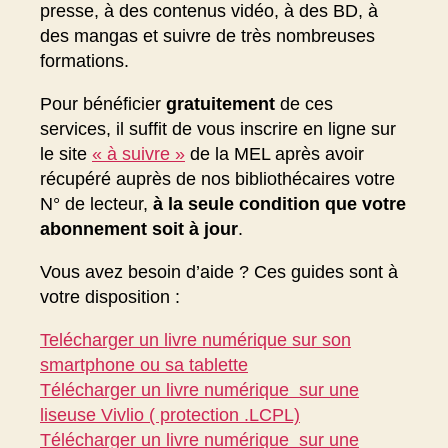
presse, à des contenus vidéo, à des BD, à
des mangas et suivre de très nombreuses
formations.
Pour bénéficier
gratuitement
de ces
services, il suffit de vous inscrire en ligne sur
le site
« à suivre »
de la MEL après avoir
récupéré auprès de nos bibliothécaires votre
N° de lecteur,
à la seule condition que votre
abonnement soit à jour
.
Vous avez besoin d’aide ? Ces guides sont à
votre disposition :
Telécharger un livre numérique sur son
smartphone ou sa tablette
Télécharger un livre numérique sur une
liseuse Vivlio ( protection .LCPL)
Télécharger un livre numérique sur une