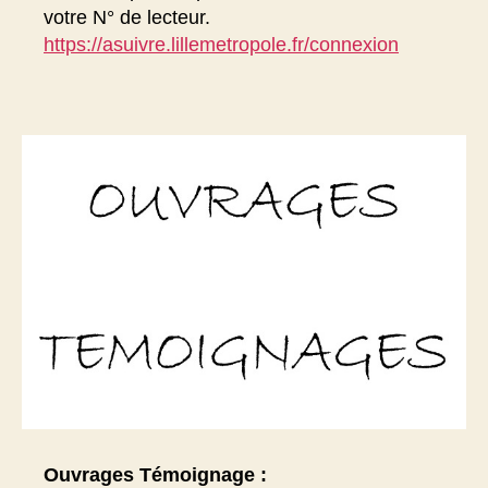
votre N° de lecteur.
https://asuivre.lillemetropole.fr/connexion
Ouvrages Témoignage :