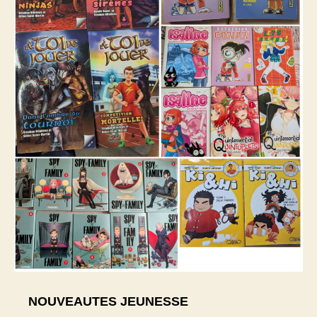
NOUVEAUTES JEUNESSE