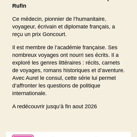
Rufin
Ce médecin, pionnier de l’humanitaire,
voyageur, écrivain et diplomate français, a
reçu un prix Goncourt.
Il est membre de l’académie française. Ses
nombreux voyages ont nourri ses écrits. Il a
exploré les genres littéraires : récits, carnets
de voyages, romans historiques et d’aventure.
Avec Aurel le consul, cette série lui permet
d’affronter les questions de politique
internationale.
A redécouvrir jusqu’à fin aout 2026