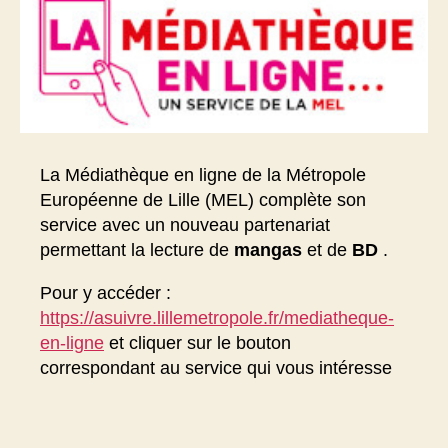
La Médiathèque en ligne de la Métropole
Européenne de Lille (MEL) complète son
service avec un nouveau partenariat
permettant la lecture de
mangas
et de
BD
.
Pour y accéder :
https://asuivre.lillemetropole.fr/mediatheque-
en-ligne
et cliquer sur le bouton
correspondant au service qui vous intéresse