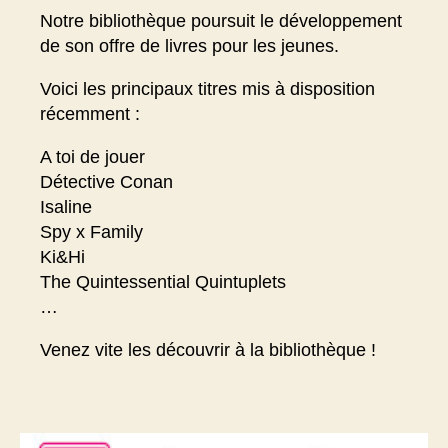
Notre bibliothèque poursuit le développement
de son offre de livres pour les jeunes.
Voici les principaux titres mis à disposition
récemment :
A toi de jouer
Détective Conan
Isaline
Spy x Family
Ki&Hi
The Quintessential Quintuplets
…
Venez vite les découvrir à la bibliothèque !