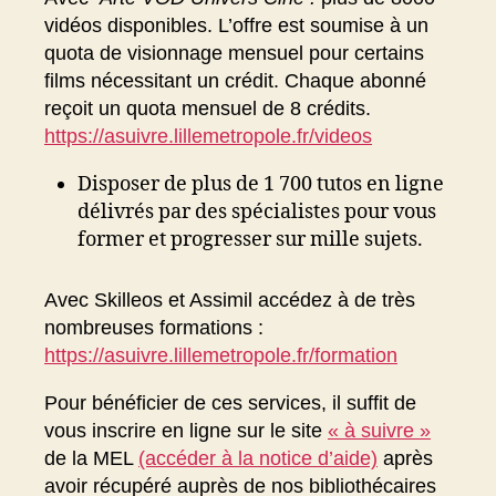
vidéos disponibles. L’offre est soumise à un
quota de visionnage mensuel pour certains
films nécessitant un crédit. Chaque abonné
reçoit un quota mensuel de 8 crédits.
https://asuivre.lillemetropole.fr/videos
Disposer de plus de 1 700 tutos en ligne
délivrés par des spécialistes pour vous
former et progresser sur mille sujets.
Avec Skilleos et Assimil accédez à de très
nombreuses formations :
https://asuivre.lillemetropole.fr/formation
Pour bénéficier de ces services, il suffit de
vous inscrire en ligne sur le site
« à suivre »
de la MEL
(accéder à la notice d’aide)
après
avoir récupéré auprès de nos bibliothécaires