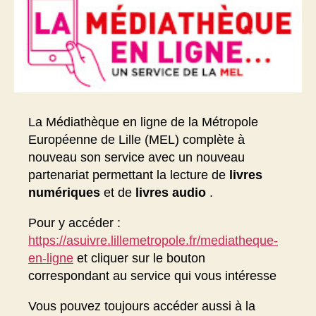
La Médiathèque en ligne de la Métropole
Européenne de Lille (MEL) complète à
nouveau son service avec un nouveau
partenariat permettant la lecture de
livres
numériques
et de
livres audio
.
Pour y accéder :
https://asuivre.lillemetropole.fr/mediatheque-
en-ligne
et cliquer sur le bouton
correspondant au service qui vous intéresse
Vous pouvez toujours accéder aussi à la