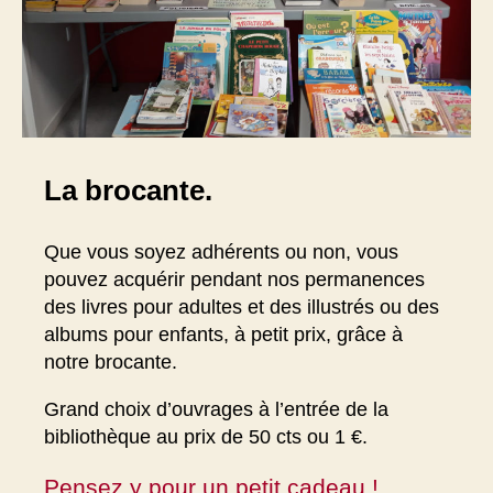
La brocante.
Que vous soyez adhérents ou non, vous
pouvez acquérir pendant nos permanences
des livres pour adultes et des illustrés ou des
albums pour enfants, à petit prix, grâce à
notre brocante.
Grand choix d’ouvrages à l’entrée de la
bibliothèque au prix de 50 cts ou 1 €.
Pensez y pour un petit cadeau !