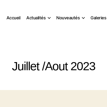
Accueil
Actualités
Nouveautés
Galeries
Juillet /Aout 2023