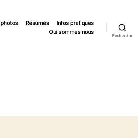
 photos
Résumés
Infos pratiques
Qui sommes nous
Recherche