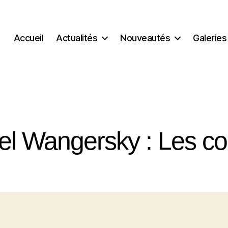
Accueil
Actualités
Nouveautés
Galeries
el Wangersky : Les co