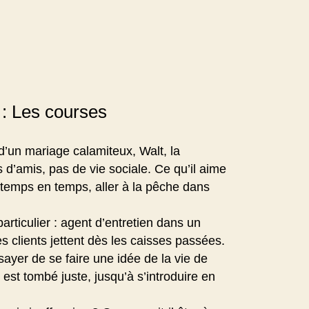
: Les courses
d’un mariage calamiteux, Walt, la
d’amis, pas de vie sociale. Ce qu’il aime
e temps en temps, aller à la pêche dans
articulier : agent d’entretien dans un
es clients jettent dès les caisses passées.
ayer de se faire une idée de la vie de
il est tombé juste, jusqu’à s’introduire en