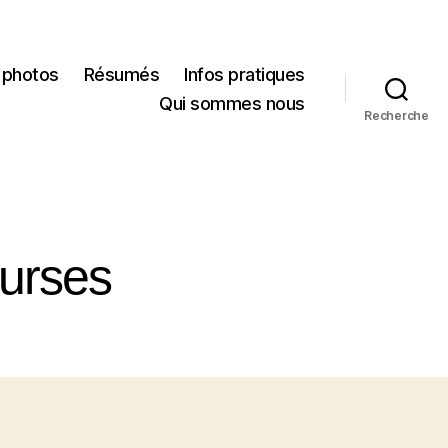
 photos
Résumés
Infos pratiques
Qui sommes nous
Recherche
urses