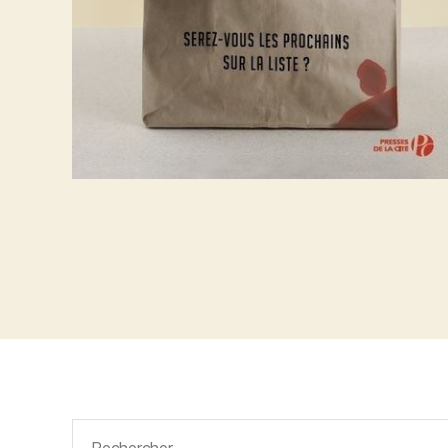
Rechercher :