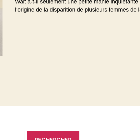
Walt a-t-il seulement une petite manie inquiétante 
l’origine de la disparition de plusieurs femmes de 