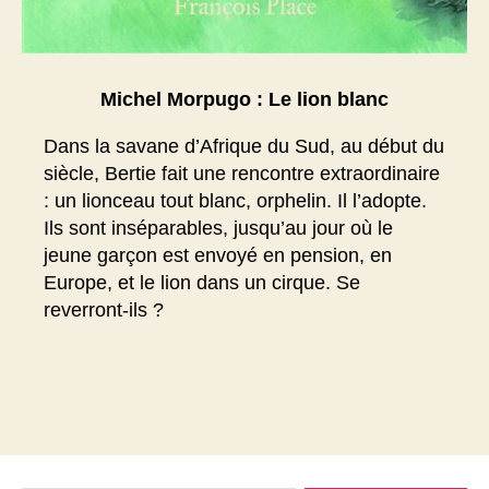
Michel Morpugo : Le lion blanc
Dans la savane d’Afrique du Sud, au début du
siècle, Bertie fait une rencontre extraordinaire
: un lionceau tout blanc, orphelin. Il l’adopte.
Ils sont inséparables, jusqu’au jour où le
jeune garçon est envoyé en pension, en
Europe, et le lion dans un cirque. Se
reverront-ils ?