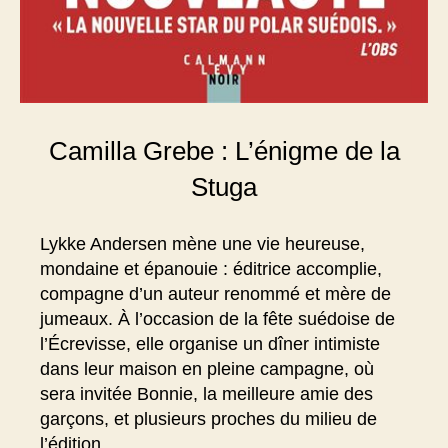
Camilla Grebe : L’énigme de la
Stuga
Lykke Andersen mène une vie heureuse,
mondaine et épanouie : éditrice accomplie,
compagne d’un auteur renommé et mère de
jumeaux. À l’occasion de la fête suédoise de
l’Écrevisse, elle organise un dîner intimiste
dans leur maison en pleine campagne, où
sera invitée Bonnie, la meilleure amie des
garçons, et plusieurs proches du milieu de
l’édition.