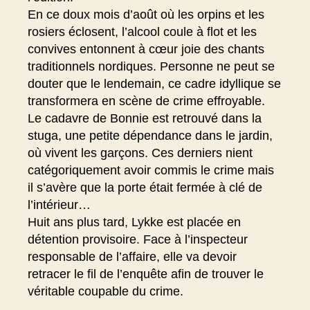
En ce doux mois d’août où les orpins et les
rosiers éclosent, l’alcool coule à flot et les
convives entonnent à cœur joie des chants
traditionnels nordiques. Personne ne peut se
douter que le lendemain, ce cadre idyllique se
transformera en scène de crime effroyable.
Le cadavre de Bonnie est retrouvé dans la
stuga, une petite dépendance dans le jardin,
où vivent les garçons. Ces derniers nient
catégoriquement avoir commis le crime mais
il s’avère que la porte était fermée à clé de
l’intérieur…
Huit ans plus tard, Lykke est placée en
détention provisoire. Face à l’inspecteur
responsable de l’affaire, elle va devoir
retracer le fil de l’enquête afin de trouver le
véritable coupable du crime.