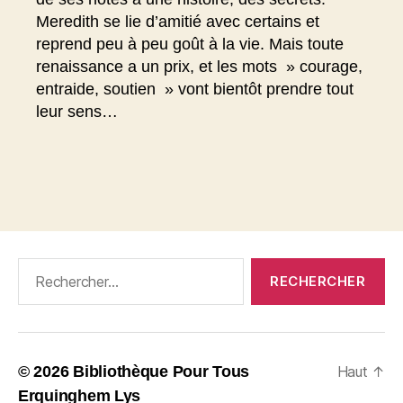
Meredith se lie d’amitié avec certains et
reprend peu à peu goût à la vie. Mais toute
renaissance a un prix, et les mots » courage,
entraide, soutien » vont bientôt prendre tout
leur sens…
Rechercher :
© 2026
Bibliothèque Pour Tous
Haut
↑
Erquinghem Lys