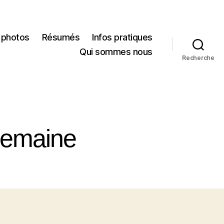
 photos
Résumés
Infos pratiques
Qui sommes nous
Recherche
 semaine