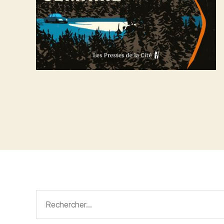
Rechercher :