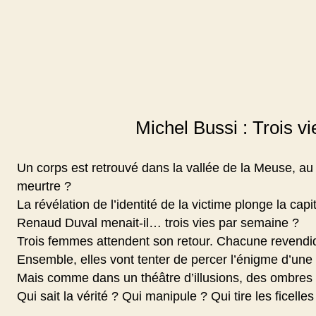
Michel Bussi : Trois v
Un corps est retrouvé dans la vallée de la Meuse, au
meurtre ?
La révélation de l’identité de la victime plonge la cap
Renaud Duval menait-il… trois vies par semaine ?
Trois femmes attendent son retour. Chacune revendi
Ensemble, elles vont tenter de percer l’énigme d’une 
Mais comme dans un théâtre d’illusions, des ombres 
Qui sait la vérité ? Qui manipule ? Qui tire les ficelles