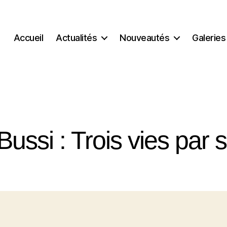
Accueil
Actualités
Nouveautés
Galeries
Bussi : Trois vies par