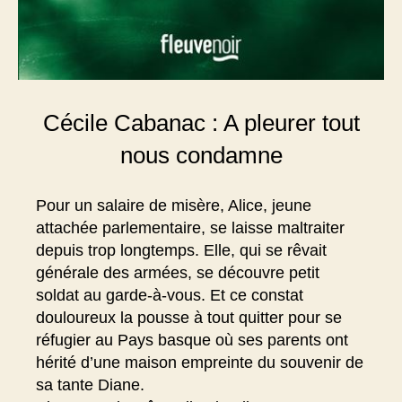
Cécile Cabanac : A pleurer tout
nous condamne
Pour un salaire de misère, Alice, jeune
attachée parlementaire, se laisse maltraiter
depuis trop longtemps. Elle, qui se rêvait
générale des armées, se découvre petit
soldat au garde-à-vous. Et ce constat
douloureux la pousse à tout quitter pour se
réfugier au Pays basque où ses parents ont
hérité d’une maison empreinte du souvenir de
sa tante Diane.