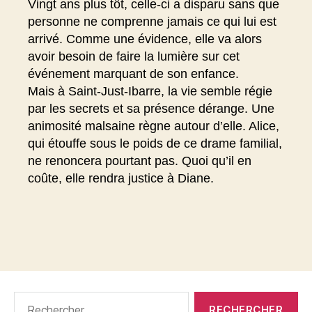
Vingt ans plus tôt, celle-ci a disparu sans que
personne ne comprenne jamais ce qui lui est
arrivé. Comme une évidence, elle va alors
avoir besoin de faire la lumière sur cet
événement marquant de son enfance.
Mais à Saint-Just-Ibarre, la vie semble régie
par les secrets et sa présence dérange. Une
animosité malsaine règne autour d’elle. Alice,
qui étouffe sous le poids de ce drame familial,
ne renoncera pourtant pas. Quoi qu’il en
coûte, elle rendra justice à Diane.
Rechercher :