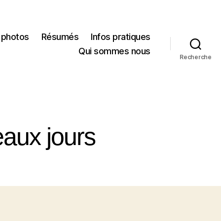
 photos
Résumés
Infos pratiques
Qui sommes nous
Recherche
eaux jours