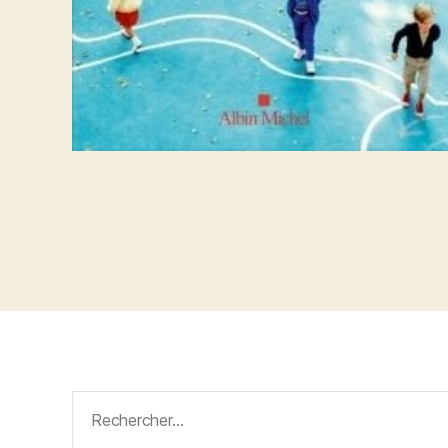
Rechercher :