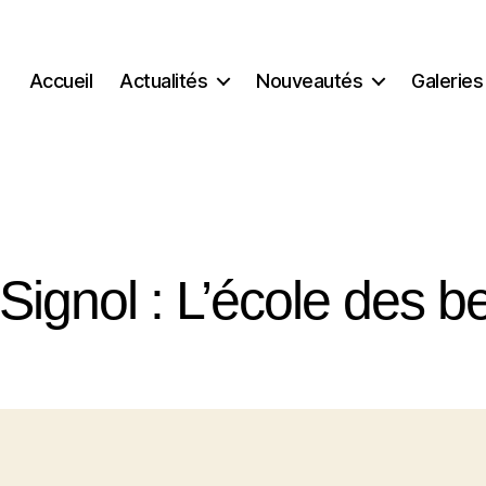
Accueil
Actualités
Nouveautés
Galeries
 Signol : L’école des b