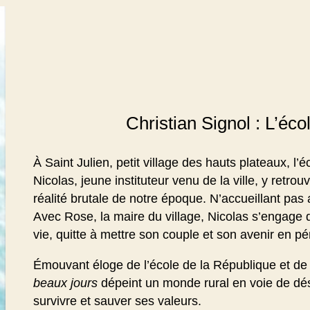
Christian Signol : L’éc
À Saint Julien, petit village des hauts plateaux, l’é
Nicolas, jeune instituteur venu de la ville, y retro
réalité brutale de notre époque. N’accueillant pas
Avec Rose, la maire du village, Nicolas s’engage
vie, quitte à mettre son couple et son avenir en pér
Émouvant éloge de l’école de la République et de
beaux jours
dépeint un monde rural en voie de déser
survivre et sauver ses valeurs.