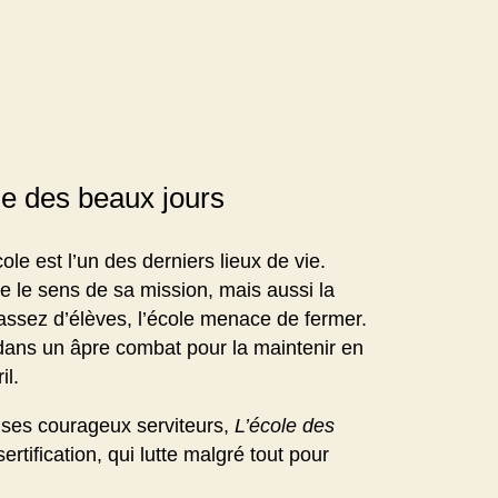
ole des beaux jours
cole est l’un des derniers lieux de vie.
uve le sens de sa mission, mais aussi la
 assez d’élèves, l’école menace de fermer.
 dans un âpre combat pour la maintenir en
il.
 ses courageux serviteurs,
L’école des
tification, qui lutte malgré tout pour