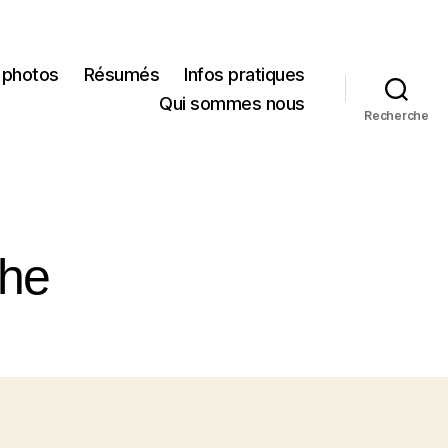
 photos
Résumés
Infos pratiques
Qui sommes nous
Recherche
che