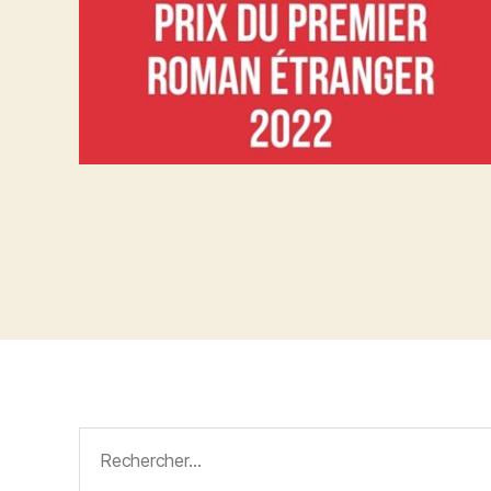
Rechercher :