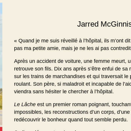
Jarred McGinnis
« Quand je me suis réveillé à l’hôpital, ils m’ont di
pas ma petite amie, mais je ne les ai pas contredit
Après un accident de voiture, une femme meurt, 
retrouve son fils. Dix ans après s’être enfui de sa
sur les trains de marchandises et qui traversait le
roulant. Son père, si maladroit et incapable de l’a
viendra sans hésiter le chercher à l’hôpital.
Le Lâche
est un premier roman poignant, touchant 
impossibles, les reconstructions d’un corps, d’une r
redécouvrir le bonheur quand tout semble perdu.