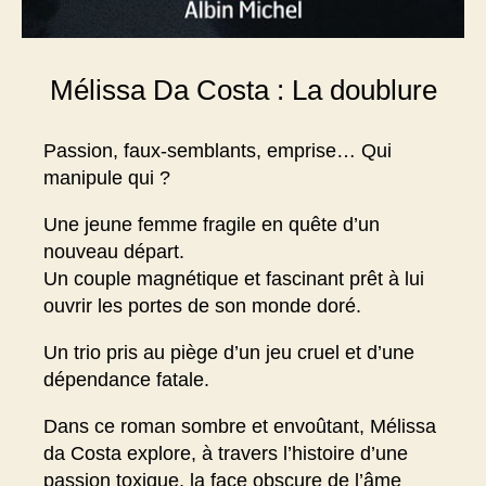
Mélissa Da Costa : La doublure
Passion, faux-semblants, emprise… Qui
manipule qui ?
Une jeune femme fragile en quête d’un
nouveau départ.
Un couple magnétique et fascinant prêt à lui
ouvrir les portes de son monde doré.
Un trio pris au piège d’un jeu cruel et d’une
dépendance fatale.
Dans ce roman sombre et envoûtant, Mélissa
da Costa explore, à travers l’histoire d’une
passion toxique, la face obscure de l’âme