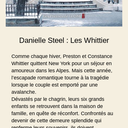
Danielle Steel : Les Whittier
Comme chaque hiver, Preston et Constance
Whittier quittent New York pour un séjour en
amoureux dans les Alpes. Mais cette année,
l’escapade romantique tourne à la tragédie
lorsque le couple est emporté par une
avalanche.
Dévastés par le chagrin, leurs six grands
enfants se retrouvent dans la maison de
famille, en quête de réconfort. Confrontés au
devenir de cette demeure splendide qui
renferme leurs souvenirs, ils doivent