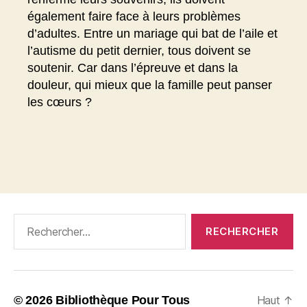
également faire face à leurs problèmes
d’adultes. Entre un mariage qui bat de l’aile et
l’autisme du petit dernier, tous doivent se
soutenir. Car dans l’épreuve et dans la
douleur, qui mieux que la famille peut panser
les cœurs ?
Rechercher :
© 2026
Bibliothèque Pour Tous
Haut
↑