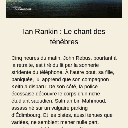
Ian Rankin : Le chant des
ténèbres
Cinq heures du matin. John Rebus, pourtant à
la retraite, est tiré du lit par la sonnerie
stridente du téléphone. À l’autre bout, sa fille,
paniquée, lui apprend que son compagnon
Keith a disparu. De son côté, la police
écossaise découvre le corps d’un riche
étudiant saoudien, Salman bin Mahmoud,
assassiné sur un vulgaire parking
d’Édimbourg. Et les pistes, aussi ténues que
variées, ne semblent mener nulle part.