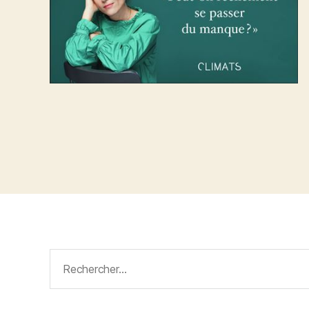
Rechercher :