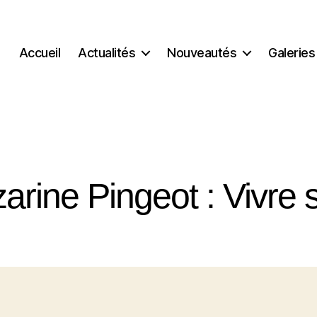
Accueil
Actualités
Nouveautés
Galeries
arine Pingeot : Vivre 