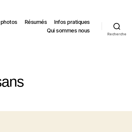
 photos
Résumés
Infos pratiques
Qui sommes nous
Recherche
sans