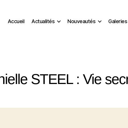
Accueil
Actualités
Nouveautés
Galeries
ielle STEEL : Vie sec