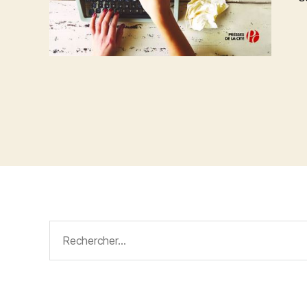
Rechercher :