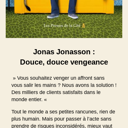
Jonas Jonasson :
Douce, douce vengeance
» Vous souhaitez venger un affront sans
vous salir les mains ? Nous avons la solution !
Des milliers de clients satisfaits dans le
monde entier. «
Tout le monde a ses petites rancunes, rien de
plus humain. Mais pour passer à l’acte sans
prendre de risques inconsidérés, mieux vaut