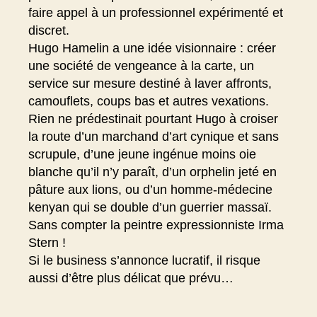
faire appel à un professionnel expérimenté et
discret.
Hugo Hamelin a une idée visionnaire : créer
une société de vengeance à la carte, un
service sur mesure destiné à laver affronts,
camouflets, coups bas et autres vexations.
Rien ne prédestinait pourtant Hugo à croiser
la route d’un marchand d’art cynique et sans
scrupule, d’une jeune ingénue moins oie
blanche qu’il n’y paraît, d’un orphelin jeté en
pâture aux lions, ou d’un homme-médecine
kenyan qui se double d’un guerrier massaï.
Sans compter la peintre expressionniste Irma
Stern !
Si le business s’annonce lucratif, il risque
aussi d’être plus délicat que prévu…