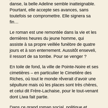
danse, la belle Adeline semble inatteignable.
Pourtant, elle accepte ses avances, sans
toutefois se compromettre. Elle signera sa
fin…
Le roman est une remontée dans la vie et les
dernières heures du jeune homme, qui
assiste à sa propre veillée funèbre de quatre
jours et à son enterrement. Aussitôt enseveli,
il ressort de sa tombe. Pour se venger ?
En toile de fond, la ville de Pointe-Noire et ses
cimetières – en particulier le Cimetière des
Riches, où tout le monde rêverait d’avoir une
sépulture mais où les places sont très chères,
et celui dit Frère-Lachaise, pour le tout-venant
dont Liwa fait partie.
Dans ce grand roman social, politique et