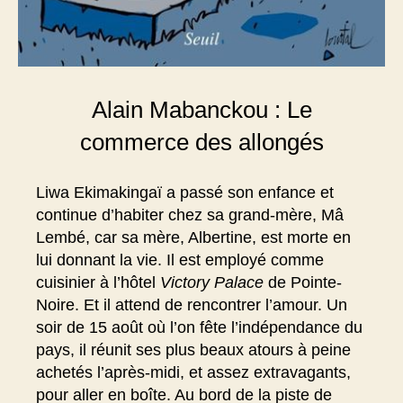
Alain Mabanckou : Le
commerce des allongés
Liwa Ekimakingaï a passé son enfance et
continue d’habiter chez sa grand-mère, Mâ
Lembé, car sa mère, Albertine, est morte en
lui donnant la vie. Il est employé comme
cuisinier à l’hôtel
Victory Palace
de Pointe-
Noire. Et il attend de rencontrer l’amour. Un
soir de 15 août où l’on fête l’indépendance du
pays, il réunit ses plus beaux atours à peine
achetés l’après-midi, et assez extravagants,
pour aller en boîte. Au bord de la piste de