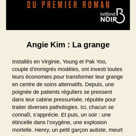
Angie Kim : La grange
Installés en Virginie, Young et Pak Yoo,
couple d’immigrés modèles, ont investi toutes
leurs économies pour transformer leur grange
en centre de soins alternatifs. Depuis, une
poignée de patients réguliers se pressent
dans leur cabine pressurisée, réputée pour
traiter diverses pathologies. Ici, chacun se
connaît, s’apprécie. Et puis, un soir : une
étincelle dans l’oxygène, une explosion
mortelle. Henry, un petit garçon autiste, meurt