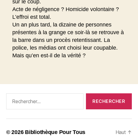
sur le coup.
Acte de négligence ? Homicide volontaire ?
L’effroi est total.
Un an plus tard, la dizaine de personnes
présentes à la grange ce soir-là se retrouve à
la barre dans un procès retentissant. La
police, les médias ont choisi leur coupable.
Mais qu’en est-il de la vérité ?
Rechercher :
© 2026
Bibliothèque Pour Tous
Haut
↑