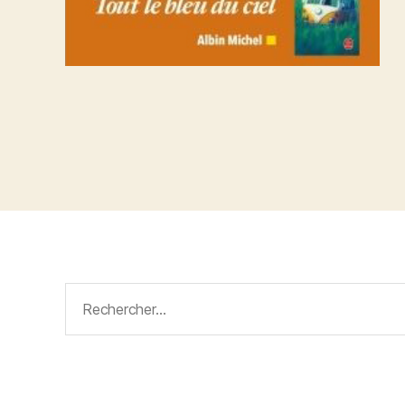
Rechercher :