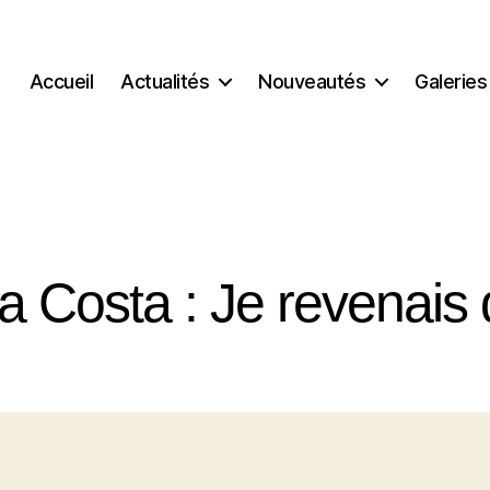
Accueil
Actualités
Nouveautés
Galeries
a Costa : Je revenais 