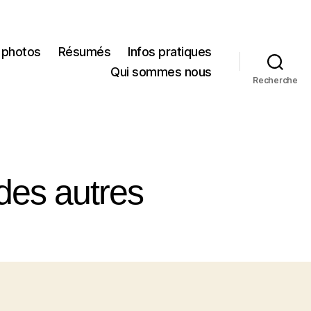
 photos
Résumés
Infos pratiques
Qui sommes nous
Recherche
des autres