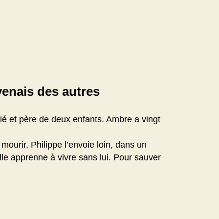
venais des autres
ié et père de deux enfants. Ambre a vingt
ourir, Philippe l’envoie loin, dans un
lle apprenne à vivre sans lui. Pour sauver