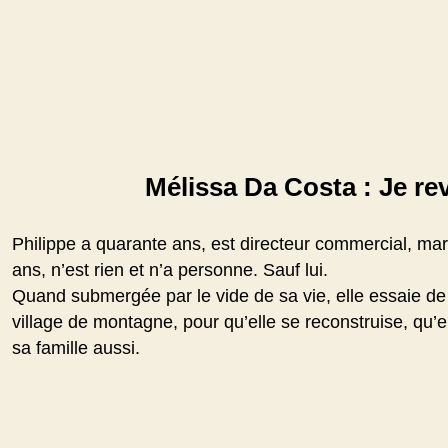
Mélissa Da Costa : Je re
Philippe a quarante ans, est directeur commercial, mar
ans, n’est rien et n’a personne. Sauf lui.
Quand submergée par le vide de sa vie, elle essaie de m
village de montagne, pour qu’elle se reconstruise, qu’e
sa famille aussi.