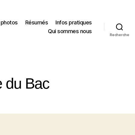
 photos
Résumés
Infos pratiques
Qui sommes nous
Recherche
e du Bac