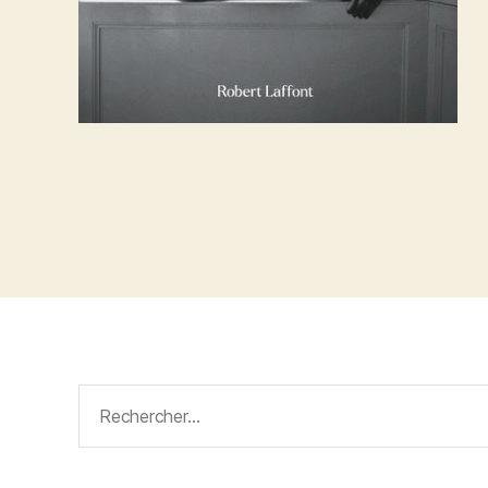
Rechercher :