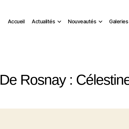
Accueil
Actualités
Nouveautés
Galeries
 De Rosnay : Célestin