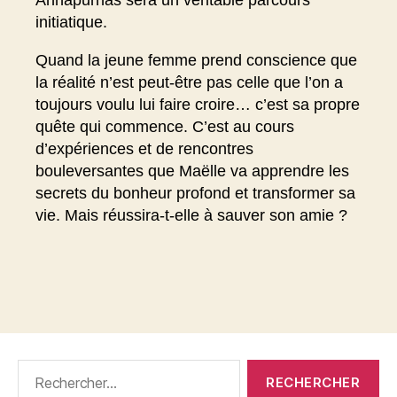
initiatique.
Quand la jeune femme prend conscience que
la réalité n’est peut-être pas celle que l’on a
toujours voulu lui faire croire… c’est sa propre
quête qui commence. C’est au cours
d’expériences et de rencontres
bouleversantes que Maëlle va apprendre les
secrets du bonheur profond et transformer sa
vie. Mais réussira-t-elle à sauver son amie ?
Rechercher :