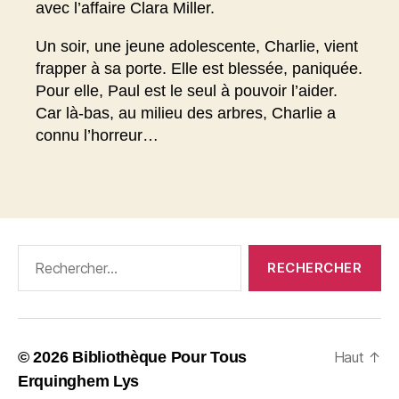
avec l’affaire Clara Miller.
Un soir, une jeune adolescente, Charlie, vient
frapper à sa porte. Elle est blessée, paniquée.
Pour elle, Paul est le seul à pouvoir l’aider.
Car là-bas, au milieu des arbres, Charlie a
connu l’horreur…
Rechercher :
© 2026
Bibliothèque Pour Tous
Haut
↑
Erquinghem Lys