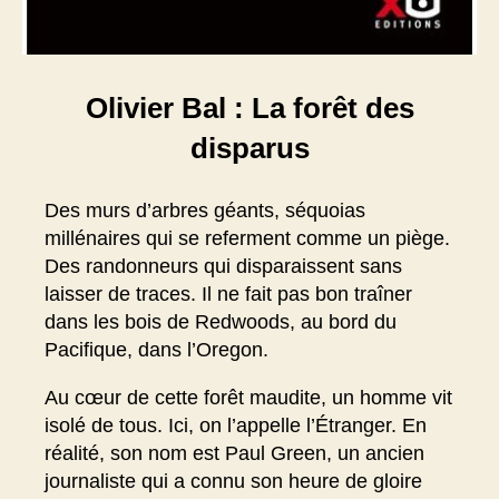
Olivier Bal : La forêt des
disparus
Des murs d’arbres géants, séquoias
millénaires qui se referment comme un piège.
Des randonneurs qui disparaissent sans
laisser de traces. Il ne fait pas bon traîner
dans les bois de Redwoods, au bord du
Pacifique, dans l’Oregon.
Au cœur de cette forêt maudite, un homme vit
isolé de tous. Ici, on l’appelle l’Étranger. En
réalité, son nom est Paul Green, un ancien
journaliste qui a connu son heure de gloire