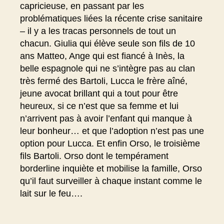
capricieuse, en passant par les
problématiques liées la récente crise sanitaire
– il y a les tracas personnels de tout un
chacun. Giulia qui élève seule son fils de 10
ans Matteo, Ange qui est fiancé à Inès, la
belle espagnole qui ne s’intègre pas au clan
très fermé des Bartoli, Lucca le frère aîné,
jeune avocat brillant qui a tout pour être
heureux, si ce n’est que sa femme et lui
n’arrivent pas à avoir l’enfant qui manque à
leur bonheur… et que l’adoption n’est pas une
option pour Lucca. Et enfin Orso, le troisième
fils Bartoli. Orso dont le tempérament
borderline inquiète et mobilise la famille, Orso
qu’il faut surveiller à chaque instant comme le
lait sur le feu….