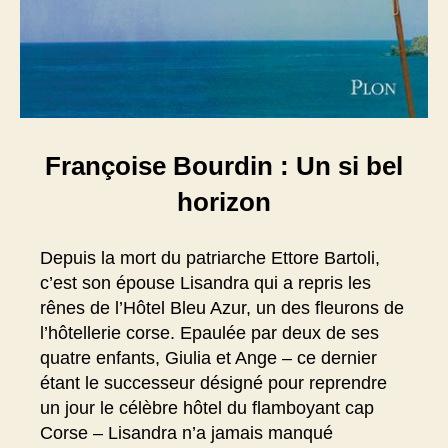
Françoise Bourdin : Un si bel
horizon
Depuis la mort du patriarche Ettore Bartoli,
c’est son épouse Lisandra qui a repris les
rênes de l’Hôtel Bleu Azur, un des fleurons de
l’hôtellerie corse. Epaulée par deux de ses
quatre enfants, Giulia et Ange – ce dernier
étant le successeur désigné pour reprendre
un jour le célèbre hôtel du flamboyant cap
Corse – Lisandra n’a jamais manqué