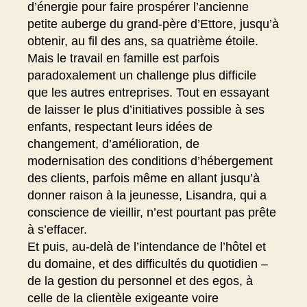
d’énergie pour faire prospérer l’ancienne
petite auberge du grand-père d’Ettore, jusqu’à
obtenir, au fil des ans, sa quatrième étoile.
Mais le travail en famille est parfois
paradoxalement un challenge plus difficile
que les autres entreprises. Tout en essayant
de laisser le plus d’initiatives possible à ses
enfants, respectant leurs idées de
changement, d’amélioration, de
modernisation des conditions d’hébergement
des clients, parfois même en allant jusqu’à
donner raison à la jeunesse, Lisandra, qui a
conscience de vieillir, n’est pourtant pas prête
à s’effacer.
Et puis, au-delà de l’intendance de l’hôtel et
du domaine, et des difficultés du quotidien –
de la gestion du personnel et des egos, à
celle de la clientèle exigeante voire