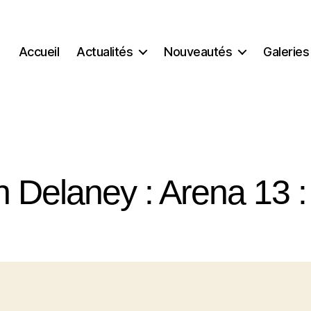
Accueil
Actualités
Nouveautés
Galeries
 Delaney : Arena 13 :