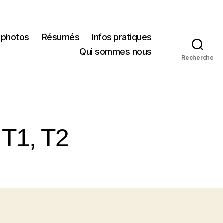
 photos
Résumés
Infos pratiques
Qui sommes nous
Recherche
 T1, T2