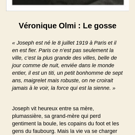
Véronique Olmi : Le gosse
« Joseph est né le 8 juillet 1919 à Paris et il
en est fier. Paris ce n’est pas seulement la
ville, c’est la plus grande des villes, belle de
jour comme de nuit, enviée dans le monde
entier, il est un titi, un petit bonhomme de sept
ans, maigrelet mais robuste, on ne croirait
jamais à le voir, la force qui est la sienne. »
Joseph vit heureux entre sa mère,
plumassière, sa grand-mère qui perd
gentiment la boule, les copains du foot et les
gens du faubourg. Mais la vie va se charger