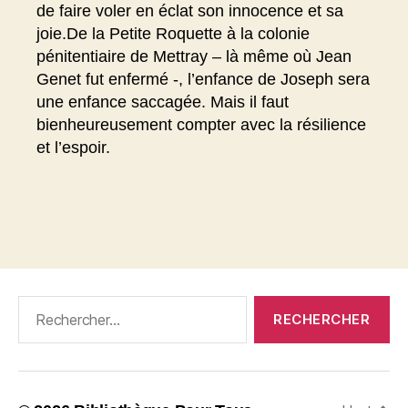
de faire voler en éclat son innocence et sa
joie.De la Petite Roquette à la colonie
pénitentiaire de Mettray – là même où Jean
Genet fut enfermé -, l’enfance de Joseph sera
une enfance saccagée. Mais il faut
bienheureusement compter avec la résilience
et l’espoir.
Rechercher :