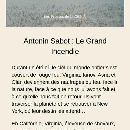
Antonin Sabot : Le Grand
Incendie
Durant un été où le ciel du monde entier s’est
couvert de rouge feu, Virginia, Ianov, Asna et
Olan deviennent des naufragés du feu, face à
la nature, face à ce que nous lui avons fait et
à ce qu’elle nous fait en retour. Ils vont
traverser la planète et se retrouver à New
York, où leur destin les attend…
En Californie, Virginia, éleveuse de chevaux,