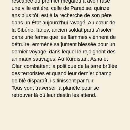
rescapée du premier mégafeu à avoir rasé
une ville entière, celle de Paradise, quinze
ans plus tôt, est à la recherche de son père
dans un État aujourd’hui ravagé. Au cœur de
la Sibérie, Ianov, ancien soldat parti s’isoler
dans une ferme que les flammes viennent de
détruire, emmène sa jument blessée pour un
dernier voyage, dans lequel le rejoignent des
animaux sauvages. Au Kurdistan, Asna et
Olan combattent la politique de la terre brûlée
des terroristes et quand leur dernier champ
de blé disparaît, ils finissent par fuir.
Tous vont traverser la planète pour se
retrouver là où leur destin les attend.