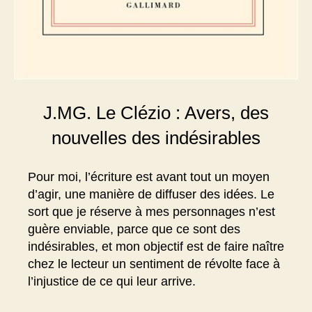
J.MG. Le Clézio : Avers, des
nouvelles des indésirables
Pour moi, l’écriture est avant tout un moyen
d’agir, une manière de diffuser des idées. Le
sort que je réserve à mes personnages n’est
guère enviable, parce que ce sont des
indésirables, et mon objectif est de faire naître
chez le lecteur un sentiment de révolte face à
l’injustice de ce qui leur arrive.