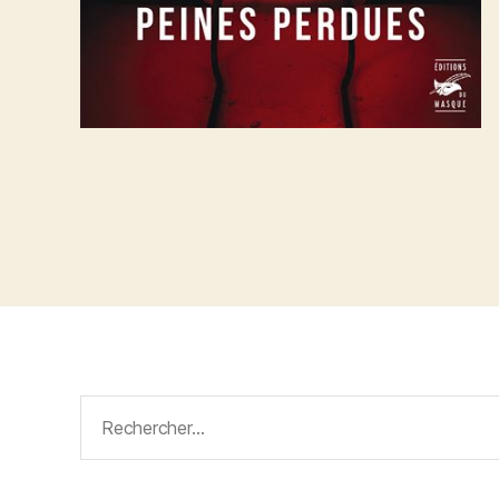
Rechercher :