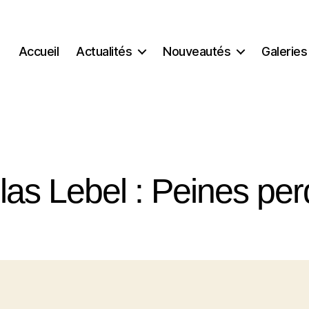
Accueil
Actualités
Nouveautés
Galeries
las Lebel : Peines pe