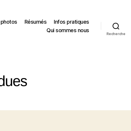
 photos
Résumés
Infos pratiques
Qui sommes nous
Recherche
rdues