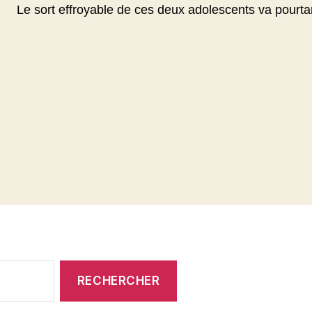
Le sort effroyable de ces deux adolescents va pourtant 