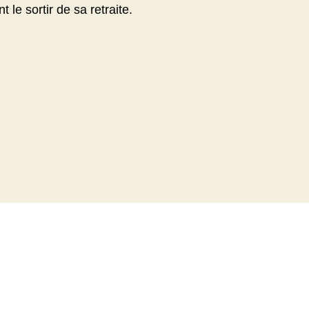
le sortir de sa retraite.