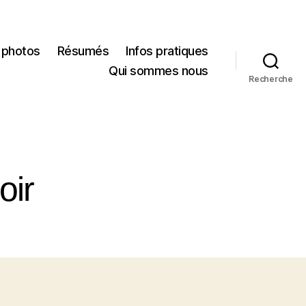
 photos
Résumés
Infos pratiques
Qui sommes nous
Recherche
oir