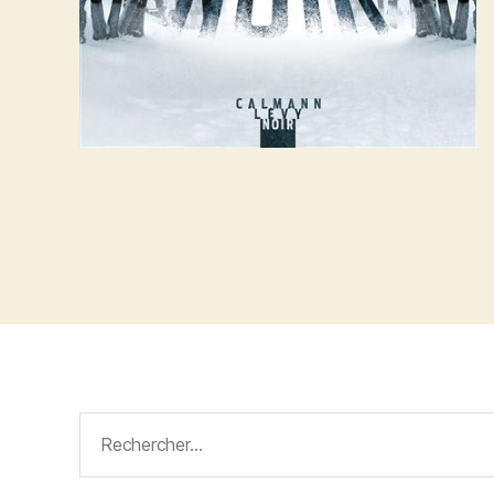
Rechercher :