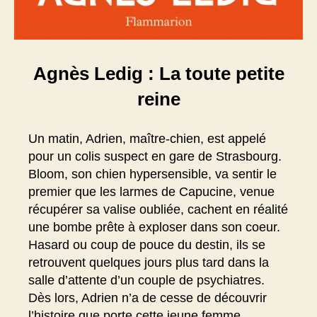
Agnès Ledig : La toute petite
reine
Un matin, Adrien, maître-chien, est appelé
pour un colis suspect en gare de Strasbourg.
Bloom, son chien hypersensible, va sentir le
premier que les larmes de Capucine, venue
récupérer sa valise oubliée, cachent en réalité
une bombe prête à exploser dans son coeur.
Hasard ou coup de pouce du destin, ils se
retrouvent quelques jours plus tard dans la
salle d’attente d’un couple de psychiatres.
Dès lors, Adrien n’a de cesse de découvrir
l’histoire que porte cette jeune femme.