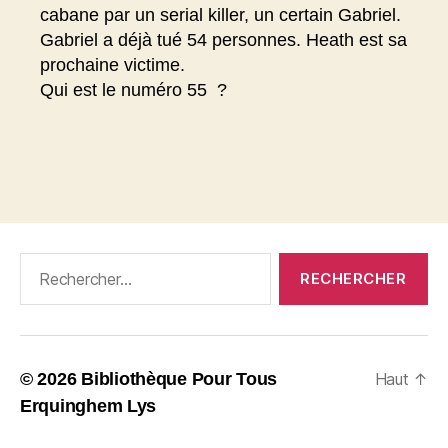
cabane par un serial killer, un certain Gabriel.
Gabriel a déjà tué 54 personnes. Heath est sa
prochaine victime.
Qui est le numéro 55 ?
Rechercher :
© 2026
Bibliothèque Pour Tous
Haut
↑
Erquinghem Lys