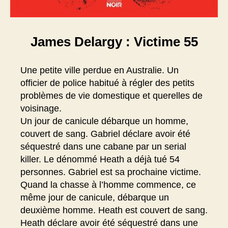
James Delargy : Victime 55
Une petite ville perdue en Australie. Un
officier de police habitué à régler des petits
problèmes de vie domestique et querelles de
voisinage.
Un jour de canicule débarque un homme,
couvert de sang. Gabriel déclare avoir été
séquestré dans une cabane par un serial
killer. Le dénommé Heath a déjà tué 54
personnes. Gabriel est sa prochaine victime.
Quand la chasse à l’homme commence, ce
même jour de canicule, débarque un
deuxième homme. Heath est couvert de sang.
Heath déclare avoir été séquestré dans une