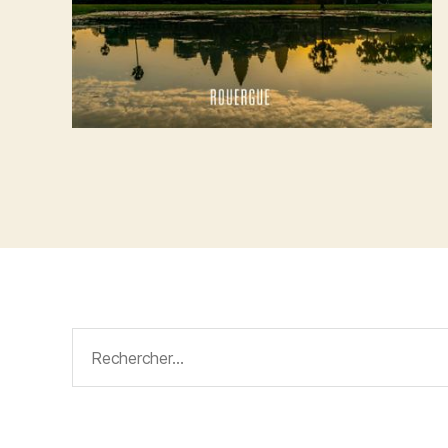
Rechercher :