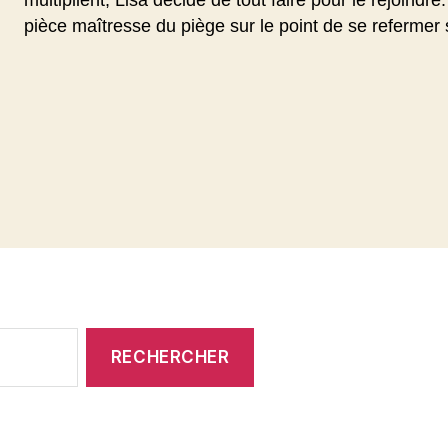
pièce maîtresse du piège sur le point de se refermer 