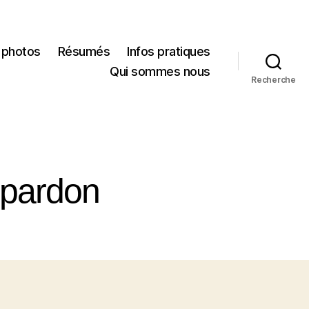
 photos
Résumés
Infos pratiques
Qui sommes nous
Recherche
 pardon