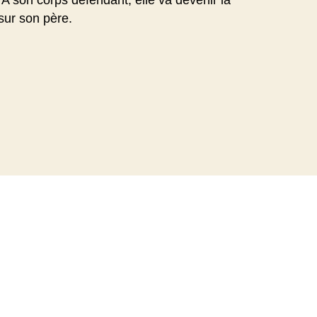
sur son père.