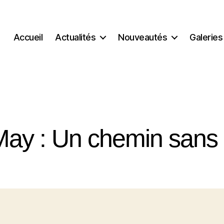
Accueil
Actualités
Nouveautés
Galeries
May : Un chemin sans