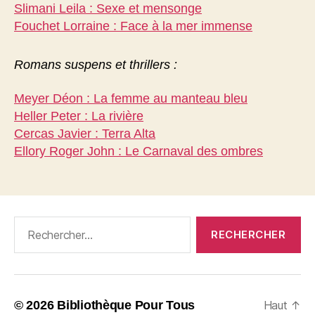
Slimani Leila : Sexe et mensonge
Fouchet Lorraine : Face à la mer immense
Romans suspens et thrillers :
Meyer Déon : La femme au manteau bleu
Heller Peter : La rivière
Cercas Javier : Terra Alta
Ellory Roger John : Le Carnaval des ombres
Rechercher :
© 2026
Bibliothèque Pour Tous
Haut
↑