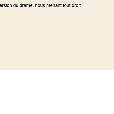
ersion du drame, nous menant tout droit