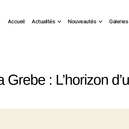
Accueil
Actualités
Nouveautés
Galeries
a Grebe : L’horizon d’u