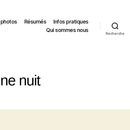
 photos
Résumés
Infos pratiques
Qui sommes nous
Recherche
ne nuit