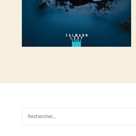
Rechercher :