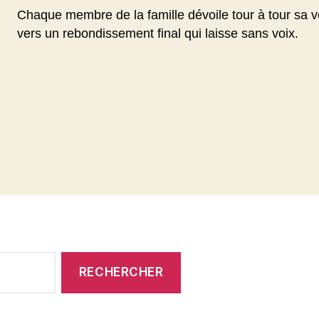
Chaque membre de la famille dévoile tour à tour sa v
vers un rebondissement final qui laisse sans voix.