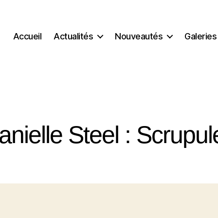
Accueil
Actualités
Nouveautés
Galeries
anielle Steel : Scrupul