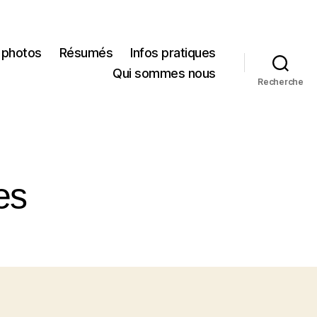
 photos
Résumés
Infos pratiques
Qui sommes nous
Recherche
es