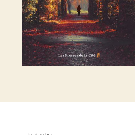
Rechercher :