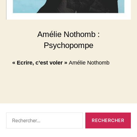
Amélie Nothomb :
Psychopompe
« Ecrire, c’est voler »
Amélie Nothomb
Rechercher :