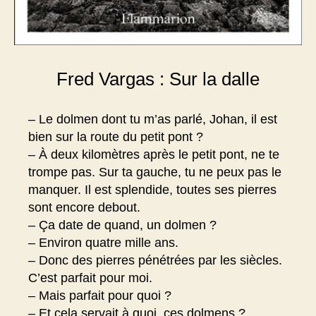
Fred Vargas : Sur la dalle
– Le dolmen dont tu m’as parlé, Johan, il est
bien sur la route du petit pont ?
– À deux kilomètres après le petit pont, ne te
trompe pas. Sur ta gauche, tu ne peux pas le
manquer. Il est splendide, toutes ses pierres
sont encore debout.
– Ça date de quand, un dolmen ?
– Environ quatre mille ans.
– Donc des pierres pénétrées par les siècles.
C’est parfait pour moi.
– Mais parfait pour quoi ?
– Et cela servait à quoi, ces dolmens ?