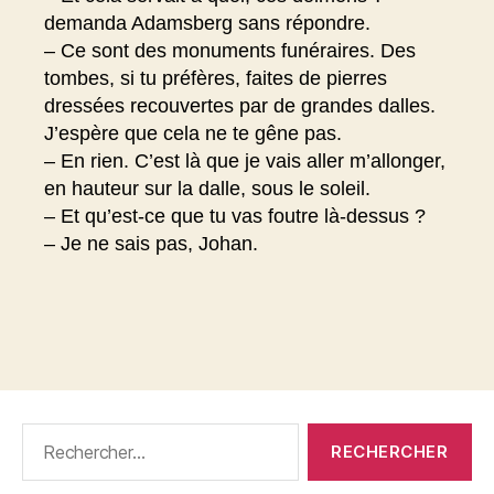
demanda Adamsberg sans répondre.
– Ce sont des monuments funéraires. Des
tombes, si tu préfères, faites de pierres
dressées recouvertes par de grandes dalles.
J’espère que cela ne te gêne pas.
– En rien. C’est là que je vais aller m’allonger,
en hauteur sur la dalle, sous le soleil.
– Et qu’est-ce que tu vas foutre là-dessus ?
– Je ne sais pas, Johan.
Rechercher :